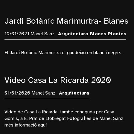
Jardí Botànic Marimurtra- Blanes
10/01/2021 Manel Sanz
Arquitectura
Blanes
Plantes
El Jardí Botànic Marimurtra el gaudeixo en blanc i negre. .
Vídeo Casa La Ricarda 2020
01/01/2020 Manel Sanz
Arquitectura
Vídeo de Casa La Ricarda, també coneguda per Casa
Gomis, a El Prat de Llobregat Fotografies de Manel Sanz
més informació aquí