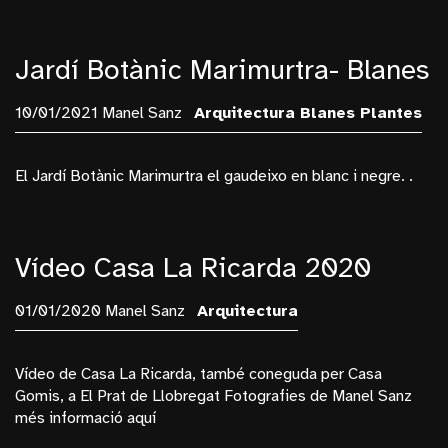
Jardí Botànic Marimurtra- Blanes
10/01/2021 Manel Sanz
Arquitectura
Blanes
Plantes
El Jardí Botànic Marimurtra el gaudeixo en blanc i negre. .
Vídeo Casa La Ricarda 2020
01/01/2020 Manel Sanz
Arquitectura
Vídeo de Casa La Ricarda, també coneguda per Casa
Gomis, a El Prat de Llobregat Fotografies de Manel Sanz
més informació aquí