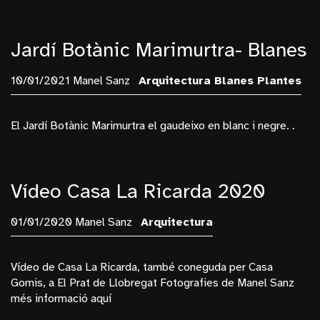
Jardí Botànic Marimurtra- Blanes
10/01/2021 Manel Sanz
Arquitectura
Blanes
Plantes
El Jardí Botànic Marimurtra el gaudeixo en blanc i negre. .
Vídeo Casa La Ricarda 2020
01/01/2020 Manel Sanz
Arquitectura
Vídeo de Casa La Ricarda, també coneguda per Casa
Gomis, a El Prat de Llobregat Fotografies de Manel Sanz
més informació aquí