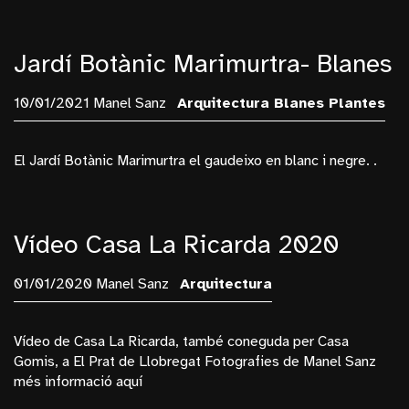
Jardí Botànic Marimurtra- Blanes
10/01/2021 Manel Sanz
Arquitectura
Blanes
Plantes
El Jardí Botànic Marimurtra el gaudeixo en blanc i negre. .
Vídeo Casa La Ricarda 2020
01/01/2020 Manel Sanz
Arquitectura
Vídeo de Casa La Ricarda, també coneguda per Casa
Gomis, a El Prat de Llobregat Fotografies de Manel Sanz
més informació aquí