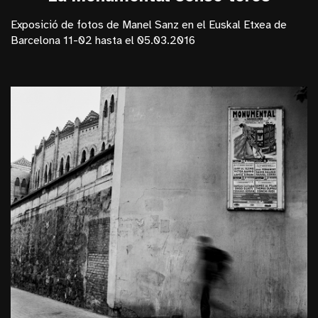
Exposició de fotos de Manel Sanz en el Euskal Etxea de
Barcelona 11-02 hasta el 05.03.2016