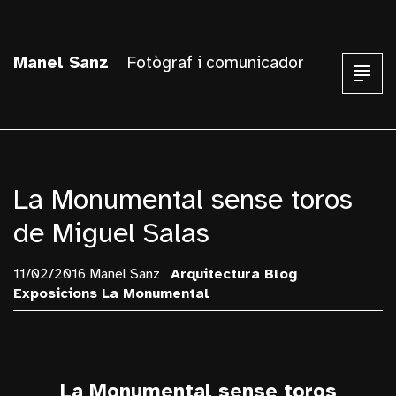
Manel Sanz
Fotògraf i comunicador
La Monumental sense toros
de Miguel Salas
11/02/2016 Manel Sanz
Arquitectura
Blog
Exposicions
La Monumental
La Monumental sense toros