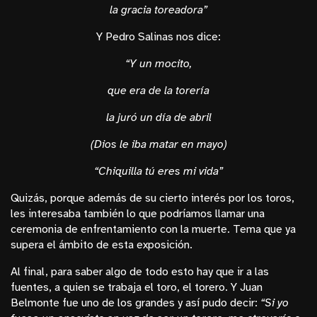
la gracia toreadora”
Y Pedro Salinas nos dice:
“Y un mocito,
que era de la torería
la juró un día de abril
(Dios le iba matar en mayo)
“Chiquilla tú eres mi vida”
Quizás, porque además de su cierto interés por los toros,
les interesaba también lo que podríamos llamar una
ceremonia de enfrentamiento con la muerte. Tema que ya
supera el ámbito de esta exposición.
Al final, para saber algo de todo esto hay que ir a las
fuentes, a quien se trabaja el toro, el torero. Y Juan
Belmonte fue uno de los grandes y así pudo decir:
“Si yo