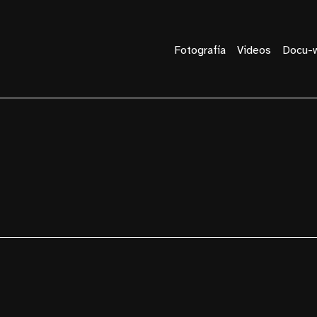
Fotografía
Videos
Docu-