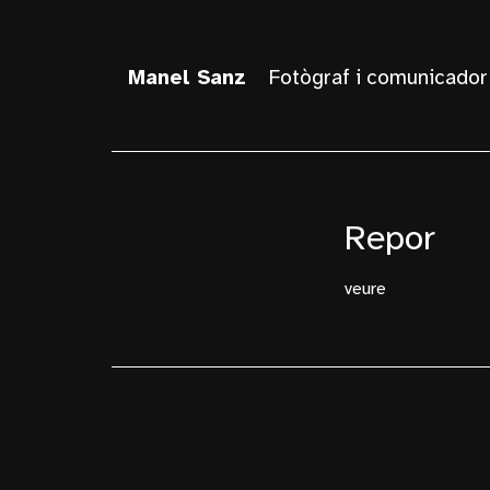
Manel Sanz
Fotògraf i comunicador
Repor
veure