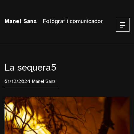
Manel Sanz
Fotògraf i comunicador
La sequera5
01/12/2024 Manel Sanz