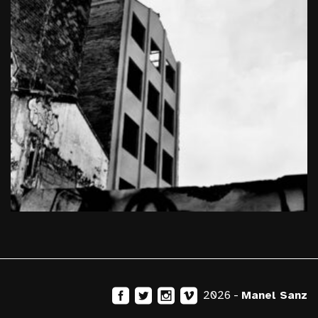
2026 -
Manel Sanz