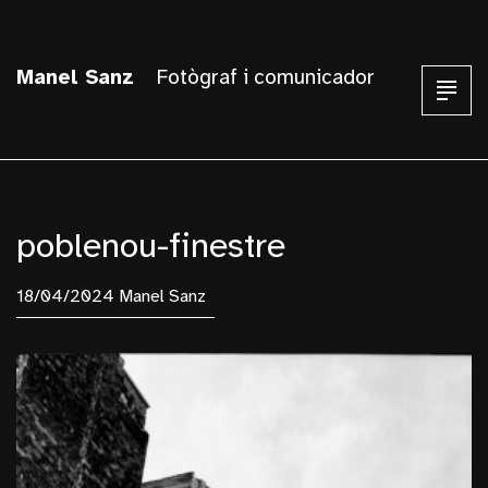
Manel Sanz
Fotògraf i comunicador
poblenou-finestre
18/04/2024 Manel Sanz