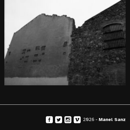
2026 -
Manel Sanz