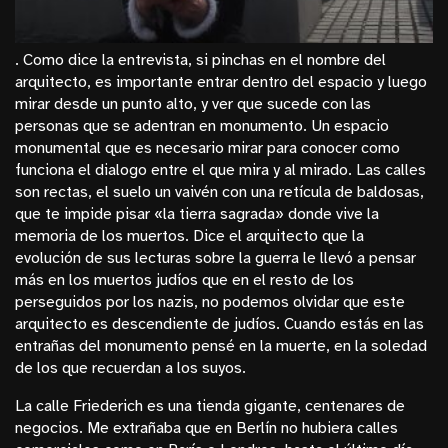
. Como dice la entrevista, si pinchas en el nombre del
arquitecto, es importante entrar dentro del espacio y luego
mirar desde un punto alto, y ver que sucede con las
personas que se adentran en monumento. Un espacio
monumental que es necesario mirar para conocer como
funciona el dialogo entre el que mira y al mirado. Las calles
son rectas, el suelo un vaivén con una retícula de baldosas,
que te impide pisar «la tierra sagrada» donde vive la
memoria de los muertos. Dice el arquitecto que la
evolución de sus lecturas sobre la guerra le llevó a pensar
más en los muertos judíos que en el resto de los
perseguidos por los nazis, no podemos olvidar que este
arquitecto es descendiente de judíos. Cuando estás en las
entrañas del monumento pensé en la muerte, en la soledad
de los que recuerdan a los suyos.
La calle Friederich es una tienda gigante, centenares de
negocios. Me extrañaba que en Berlín no hubiera calles