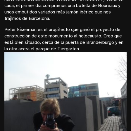
casa, el primer día compramos una botella de Boureaux y
unos embutidos variados más jamón ibérico que nos
trajimos de Barcelona.
Peter Eisenman
es el arquitecto que ganó el proyecto de
construcción de este monumento al holocausto. Creo que
está bien situado, cerca de la puerta de Branderburgo y en
la otra acera el parque de Tiergarten