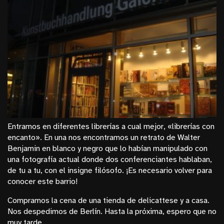
Entramos en diferentes librerías a cual mejor, «librerías con
encanto». En una nos encontramos un retrato de Walter
Benjamin en blanco y negro que lo habían manipulado con
una fotografía actual donde dos conferenciantes hablaban,
de tu a tu, con el insigne filósofo. ¡Es necesario volver para
conocer este barrio!
Compramos la cena de una tienda de delicattese y a casa.
Nos despedimos de Berlín. Hasta la próxima, espero que no
muy tarde.