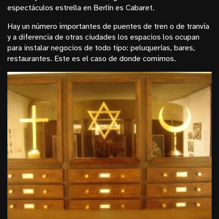
espectáculos estrella en Berlín es Cabaret.
Hay un número importantes de puentes de tren o de tranvía
y a diferencia de otras ciudades los espacios los ocupan
para instalar negocios de todo tipo: peluquerías, bares,
restaurantes. Este es el caso de donde comimos.