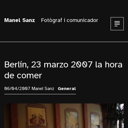
Manel Sanz
Fotògraf i comunicador
Berlín, 23 marzo 2007 la hora
de comer
06/04/2007 Manel Sanz
General