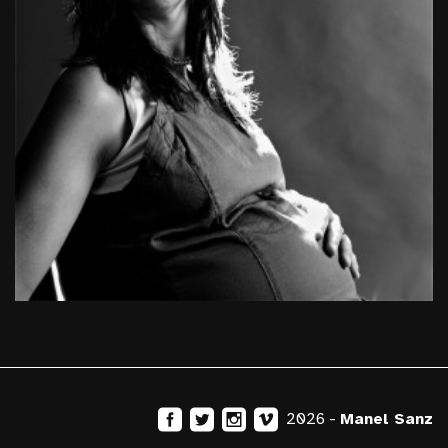
2026 -
Manel Sanz